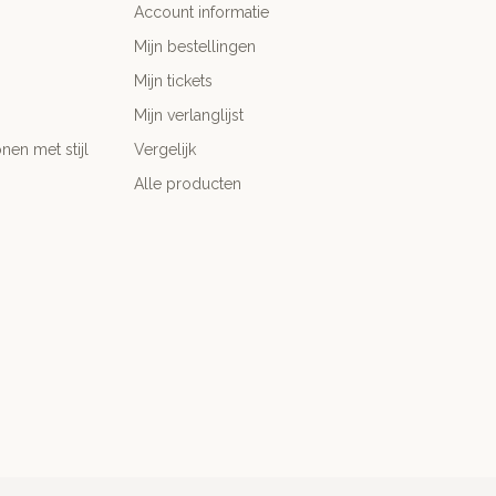
Account informatie
Mijn bestellingen
Mijn tickets
Mijn verlanglijst
nen met stijl
Vergelijk
Alle producten