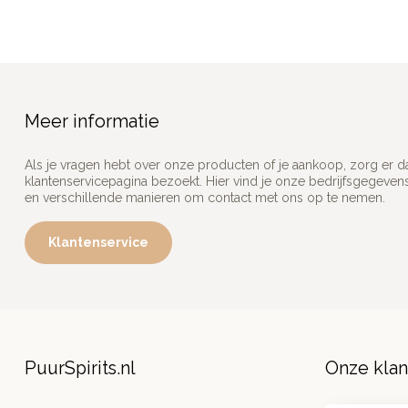
Meer informatie
Als je vragen hebt over onze producten of je aankoop, zorg er d
klantenservicepagina bezoekt. Hier vind je onze bedrijfsgegeve
en verschillende manieren om contact met ons op te nemen.
Klantenservice
PuurSpirits.nl
Onze kla