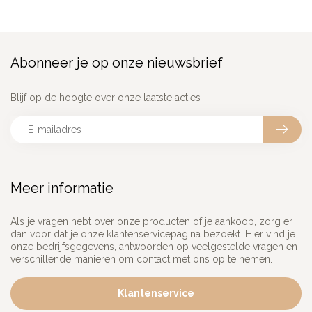
Abonneer je op onze nieuwsbrief
Blijf op de hoogte over onze laatste acties
Meer informatie
Als je vragen hebt over onze producten of je aankoop, zorg er
dan voor dat je onze klantenservicepagina bezoekt. Hier vind je
onze bedrijfsgegevens, antwoorden op veelgestelde vragen en
verschillende manieren om contact met ons op te nemen.
Klantenservice