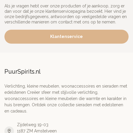
Als je vragen hebt over onze producten of je aankoop, zorg er
dan voor dat je onze klantenservicepagina bezoekt. Hier vind je
onze bedrijfsgegevens, antwoorden op veelgestelde vragen en
verschillende manieren om contact met ons op te nemen.
Klantenservice
PuurSpirits.nl
Verlichting, kleine meubelen, woonaccessoires en sieraden met
edelstenen Creëer sfeer met stijlvolle verlichting,
woonaccessoires en kleine meubelen die warmte en karakter in
huis brengen. Ontdek onze collectie sieraden met edelstenen
en cadeaus.
Zijdelweg 19-03
1187 ZM Amstelveen