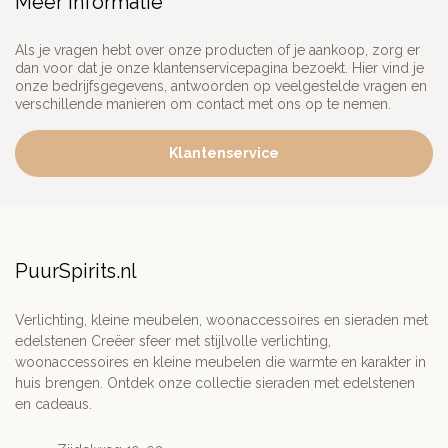
Meer informatie
Als je vragen hebt over onze producten of je aankoop, zorg er
dan voor dat je onze klantenservicepagina bezoekt. Hier vind je
onze bedrijfsgegevens, antwoorden op veelgestelde vragen en
verschillende manieren om contact met ons op te nemen.
Klantenservice
PuurSpirits.nl
Verlichting, kleine meubelen, woonaccessoires en sieraden met
edelstenen Creëer sfeer met stijlvolle verlichting,
woonaccessoires en kleine meubelen die warmte en karakter in
huis brengen. Ontdek onze collectie sieraden met edelstenen
en cadeaus.