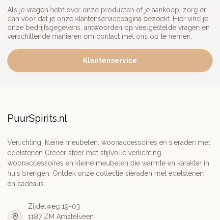
Als je vragen hebt over onze producten of je aankoop, zorg er
dan voor dat je onze klantenservicepagina bezoekt. Hier vind je
onze bedrijfsgegevens, antwoorden op veelgestelde vragen en
verschillende manieren om contact met ons op te nemen.
Klantenservice
PuurSpirits.nl
Verlichting, kleine meubelen, woonaccessoires en sieraden met
edelstenen Creëer sfeer met stijlvolle verlichting,
woonaccessoires en kleine meubelen die warmte en karakter in
huis brengen. Ontdek onze collectie sieraden met edelstenen
en cadeaus.
Zijdelweg 19-03
1187 ZM Amstelveen