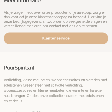
Meer informatie
Als je vragen hebt over onze producten of je aankoop, zorg er
dan voor dat je onze klantenservicepagina bezoekt. Hier vind je
onze bedrijfsgegevens, antwoorden op veelgestelde vragen en
verschillende manieren om contact met ons op te nemen.
Klantenservice
PuurSpirits.nl
Verlichting, kleine meubelen, woonaccessoires en sieraden met
edelstenen Creëer sfeer met stijlvolle verlichting,
woonaccessoires en kleine meubelen die warmte en karakter in
huis brengen. Ontdek onze collectie sieraden met edelstenen
en cadeaus.