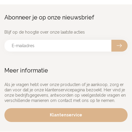
Abonneer je op onze nieuwsbrief
Blijf op de hoogte over onze laatste acties
Meer informatie
Als je vragen hebt over onze producten of je aankoop, zorg er
dan voor dat je onze klantenservicepagina bezoekt. Hier vind je
onze bedrijfsgegevens, antwoorden op veelgestelde vragen en
verschillende manieren om contact met ons op te nemen.
Klantenservice