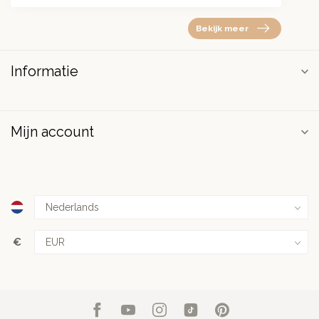
Bekijk meer
Informatie
Mijn account
€