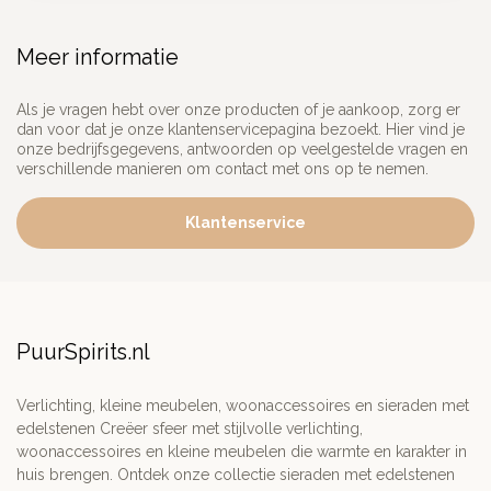
Meer informatie
Als je vragen hebt over onze producten of je aankoop, zorg er
dan voor dat je onze klantenservicepagina bezoekt. Hier vind je
onze bedrijfsgegevens, antwoorden op veelgestelde vragen en
verschillende manieren om contact met ons op te nemen.
Klantenservice
PuurSpirits.nl
Verlichting, kleine meubelen, woonaccessoires en sieraden met
edelstenen Creëer sfeer met stijlvolle verlichting,
woonaccessoires en kleine meubelen die warmte en karakter in
huis brengen. Ontdek onze collectie sieraden met edelstenen