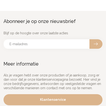
Abonneer je op onze nieuwsbrief
Blijf op de hoogte over onze laatste acties
Meer informatie
Als je vragen hebt over onze producten of je aankoop, zorg er
dan voor dat je onze klantenservicepagina bezoekt. Hier vind je
onze bedrijfsgegevens, antwoorden op veelgestelde vragen en
verschillende manieren om contact met ons op te nemen.
Klantenservice