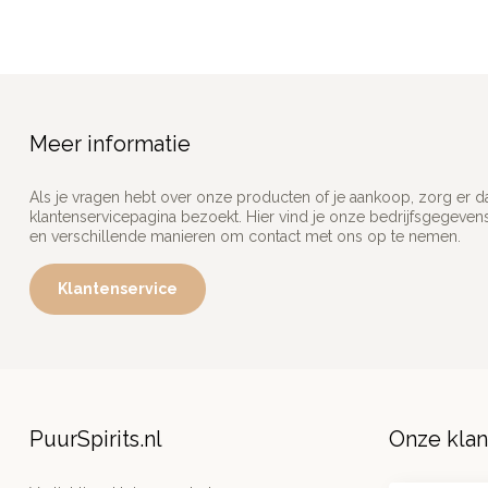
Meer informatie
Als je vragen hebt over onze producten of je aankoop, zorg er d
klantenservicepagina bezoekt. Hier vind je onze bedrijfsgegeve
en verschillende manieren om contact met ons op te nemen.
Klantenservice
PuurSpirits.nl
Onze kla