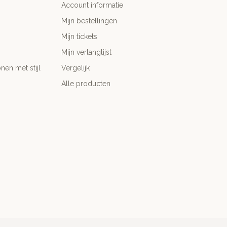
Account informatie
Mijn bestellingen
Mijn tickets
Mijn verlanglijst
nen met stijl
Vergelijk
Alle producten