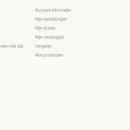
Account informatie
Mijn bestellingen
Mijn tickets
Mijn verlanglijst
nen met stijl
Vergelijk
Alle producten