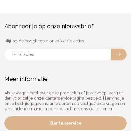
Abonneer je op onze nieuwsbrief
Blijf op de hoogte over onze laatste acties
Meer informatie
Als je vragen hebt over onze producten of je aankoop, zorg er
dan voor dat je onze klantenservicepagina bezoekt. Hier vind je
onze bedrijfsgegevens, antwoorden op veelgestelde vragen en
verschillende manieren om contact met ons op te nemen.
Klantenservice