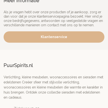
Meer informatie
Als je vragen hebt over onze producten of je aankoop, zorg er
dan voor dat je onze klantenservicepagina bezoekt. Hier vind je
onze bedrijfsgegevens, antwoorden op veelgestelde vragen en
verschillende manieren om contact met ons op te nemen.
Klantenservice
PuurSpirits.nl
Verlichting, kleine meubelen, woonaccessoires en sieraden met
edelstenen Creëer sfeer met stijlvolle verlichting,
woonaccessoires en kleine meubelen die warmte en karakter in
huis brengen. Ontdek onze collectie sieraden met edelstenen
en cadeaus.