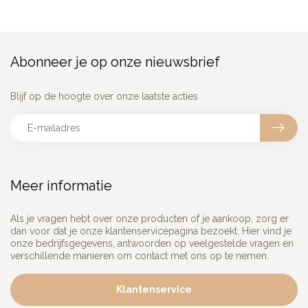
Abonneer je op onze nieuwsbrief
Blijf op de hoogte over onze laatste acties
Meer informatie
Als je vragen hebt over onze producten of je aankoop, zorg er
dan voor dat je onze klantenservicepagina bezoekt. Hier vind je
onze bedrijfsgegevens, antwoorden op veelgestelde vragen en
verschillende manieren om contact met ons op te nemen.
Klantenservice