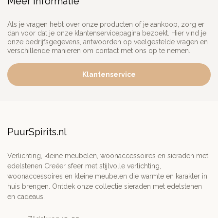
Meer informatie
Als je vragen hebt over onze producten of je aankoop, zorg er
dan voor dat je onze klantenservicepagina bezoekt. Hier vind je
onze bedrijfsgegevens, antwoorden op veelgestelde vragen en
verschillende manieren om contact met ons op te nemen.
Klantenservice
PuurSpirits.nl
Verlichting, kleine meubelen, woonaccessoires en sieraden met
edelstenen Creëer sfeer met stijlvolle verlichting,
woonaccessoires en kleine meubelen die warmte en karakter in
huis brengen. Ontdek onze collectie sieraden met edelstenen
en cadeaus.