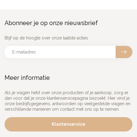
Abonneer je op onze nieuwsbrief
Blijf op de hoogte over onze laatste acties
Meer informatie
Als je vragen hebt over onze producten of je aankoop, zorg er
dan voor dat je onze klantenservicepagina bezoekt. Hier vind je
onze bedrijfsgegevens, antwoorden op veelgestelde vragen en
verschillende manieren om contact met ons op te nemen.
Klantenservice