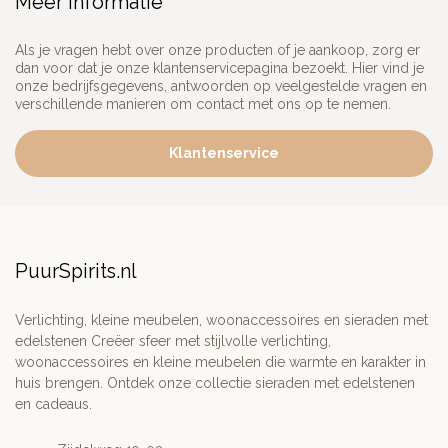
Meer informatie
Als je vragen hebt over onze producten of je aankoop, zorg er
dan voor dat je onze klantenservicepagina bezoekt. Hier vind je
onze bedrijfsgegevens, antwoorden op veelgestelde vragen en
verschillende manieren om contact met ons op te nemen.
Klantenservice
PuurSpirits.nl
Verlichting, kleine meubelen, woonaccessoires en sieraden met
edelstenen Creëer sfeer met stijlvolle verlichting,
woonaccessoires en kleine meubelen die warmte en karakter in
huis brengen. Ontdek onze collectie sieraden met edelstenen
en cadeaus.