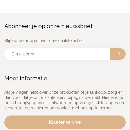
Abonneer je op onze nieuwsbrief
Blijf op de hoogte over onze laatste acties
Meer informatie
Als je vragen hebt over onze producten of je aankoop, zorg er
dan voor dat je onze klantenservicepagina bezoekt. Hier vind je
onze bedrijfsgegevens, antwoorden op veelgestelde vragen en
verschillende manieren om contact met ons op te nemen.
Klantenservice