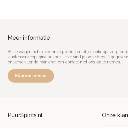
Meer informatie
Als je vragen hebt over onze producten of je aankoop, zorg er d
klantenservicepagina bezoekt. Hier vind je onze bedrijfsgegeve
en verschillende manieren om contact met ons op te nemen.
Klantenservice
PuurSpirits.nl
Onze kla