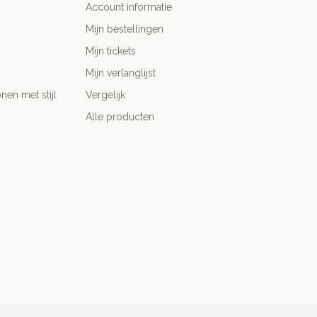
Account informatie
Mijn bestellingen
Mijn tickets
Mijn verlanglijst
nen met stijl
Vergelijk
Alle producten