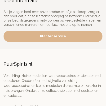
Meer informatie
Als je vragen hebt over onze producten of je aankoop, zorg er
dan voor dat je onze klantenservicepagina bezoekt. Hier vind je
onze bedrijfsgegevens, antwoorden op veelgestelde vragen en
verschillende manieren om contact met ons op te nemen.
Klantenservice
PuurSpirits.nl
Verlichting, kleine meubelen, woonaccessoires en sieraden met
edelstenen Creëer sfeer met stijlvolle verlichting,
woonaccessoires en kleine meubelen die warmte en karakter in
huis brengen. Ontdek onze collectie sieraden met edelstenen
en cadeaus.