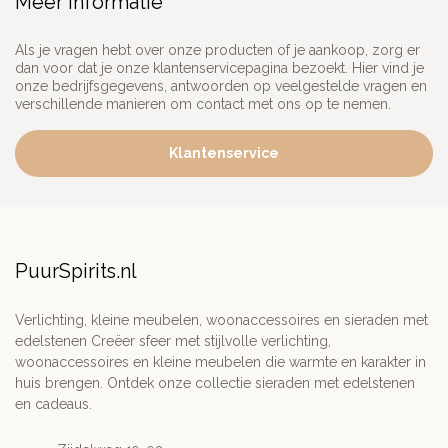
Meer informatie
Als je vragen hebt over onze producten of je aankoop, zorg er
dan voor dat je onze klantenservicepagina bezoekt. Hier vind je
onze bedrijfsgegevens, antwoorden op veelgestelde vragen en
verschillende manieren om contact met ons op te nemen.
Klantenservice
PuurSpirits.nl
Verlichting, kleine meubelen, woonaccessoires en sieraden met
edelstenen Creëer sfeer met stijlvolle verlichting,
woonaccessoires en kleine meubelen die warmte en karakter in
huis brengen. Ontdek onze collectie sieraden met edelstenen
en cadeaus.