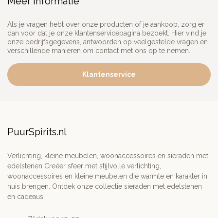
Meer informatie
Als je vragen hebt over onze producten of je aankoop, zorg er
dan voor dat je onze klantenservicepagina bezoekt. Hier vind je
onze bedrijfsgegevens, antwoorden op veelgestelde vragen en
verschillende manieren om contact met ons op te nemen.
Klantenservice
PuurSpirits.nl
Verlichting, kleine meubelen, woonaccessoires en sieraden met
edelstenen Creëer sfeer met stijlvolle verlichting,
woonaccessoires en kleine meubelen die warmte en karakter in
huis brengen. Ontdek onze collectie sieraden met edelstenen
en cadeaus.