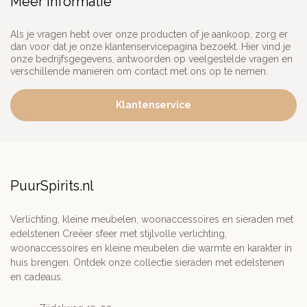
Meer informatie
Als je vragen hebt over onze producten of je aankoop, zorg er
dan voor dat je onze klantenservicepagina bezoekt. Hier vind je
onze bedrijfsgegevens, antwoorden op veelgestelde vragen en
verschillende manieren om contact met ons op te nemen.
Klantenservice
PuurSpirits.nl
Verlichting, kleine meubelen, woonaccessoires en sieraden met
edelstenen Creëer sfeer met stijlvolle verlichting,
woonaccessoires en kleine meubelen die warmte en karakter in
huis brengen. Ontdek onze collectie sieraden met edelstenen
en cadeaus.