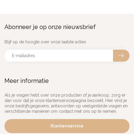
Abonneer je op onze nieuwsbrief
Blijf op de hoogte over onze laatste acties
Meer informatie
Als je vragen hebt over onze producten of je aankoop, zorg er
dan voor dat je onze klantenservicepagina bezoekt. Hier vind je
onze bedrijfsgegevens, antwoorden op veelgestelde vragen en
verschillende manieren om contact met ons op te nemen.
Klantenservice