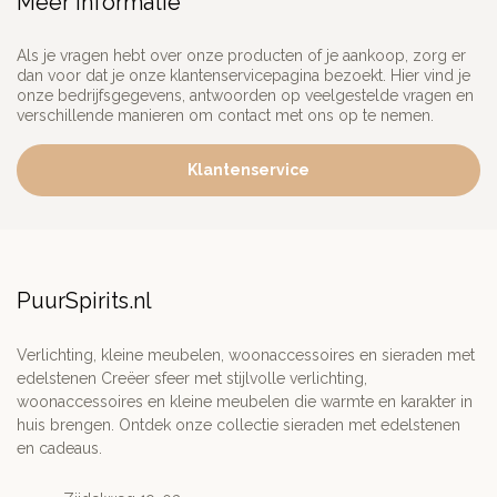
Meer informatie
Als je vragen hebt over onze producten of je aankoop, zorg er
dan voor dat je onze klantenservicepagina bezoekt. Hier vind je
onze bedrijfsgegevens, antwoorden op veelgestelde vragen en
verschillende manieren om contact met ons op te nemen.
Klantenservice
PuurSpirits.nl
Verlichting, kleine meubelen, woonaccessoires en sieraden met
edelstenen Creëer sfeer met stijlvolle verlichting,
woonaccessoires en kleine meubelen die warmte en karakter in
huis brengen. Ontdek onze collectie sieraden met edelstenen
en cadeaus.