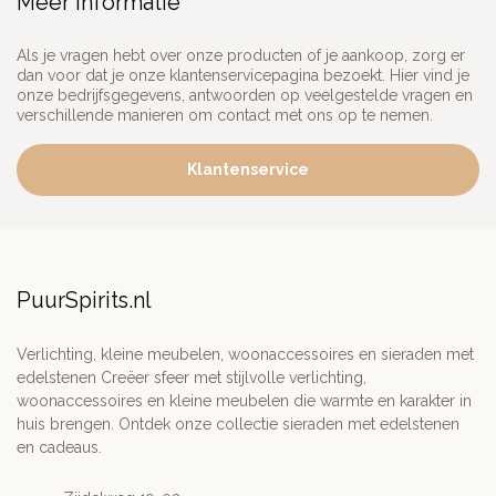
Meer informatie
Als je vragen hebt over onze producten of je aankoop, zorg er
dan voor dat je onze klantenservicepagina bezoekt. Hier vind je
onze bedrijfsgegevens, antwoorden op veelgestelde vragen en
verschillende manieren om contact met ons op te nemen.
Klantenservice
PuurSpirits.nl
Verlichting, kleine meubelen, woonaccessoires en sieraden met
edelstenen Creëer sfeer met stijlvolle verlichting,
woonaccessoires en kleine meubelen die warmte en karakter in
huis brengen. Ontdek onze collectie sieraden met edelstenen
en cadeaus.