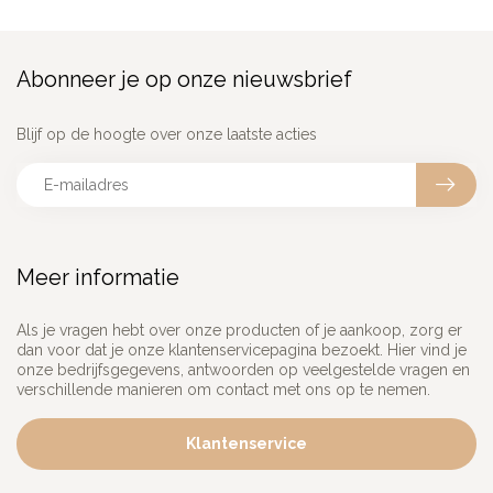
Abonneer je op onze nieuwsbrief
Blijf op de hoogte over onze laatste acties
Meer informatie
Als je vragen hebt over onze producten of je aankoop, zorg er
dan voor dat je onze klantenservicepagina bezoekt. Hier vind je
onze bedrijfsgegevens, antwoorden op veelgestelde vragen en
verschillende manieren om contact met ons op te nemen.
Klantenservice