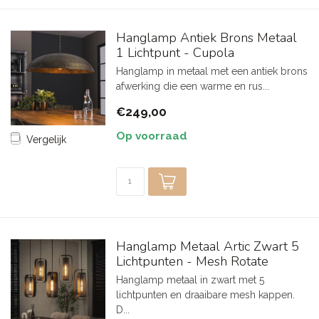
Hanglamp Antiek Brons Metaal
1 Lichtpunt - Cupola
Hanglamp in metaal met een antiek brons
afwerking die een warme en rus...
€249,00
Op voorraad
Vergelijk
Hanglamp Metaal Artic Zwart 5
Lichtpunten - Mesh Rotate
Hanglamp metaal in zwart met 5
lichtpunten en draaibare mesh kappen.
D...