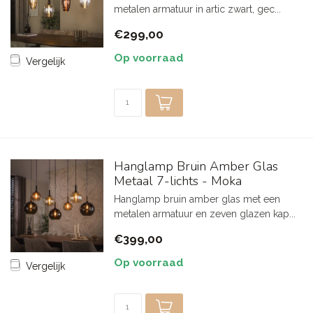
metalen armatuur in artic zwart, gec...
€299,00
Op voorraad
Vergelijk
Hanglamp Bruin Amber Glas
Metaal 7-lichts - Moka
Hanglamp bruin amber glas met een
metalen armatuur en zeven glazen kap...
€399,00
Op voorraad
Vergelijk