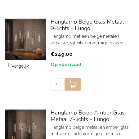
Hanglamp Beige Glas Metaal
9-lichts - Lungo
Hanglamp met een beige metalen
armatuur, vijf cilindervormige glazen k...
€249,00
Op voorraad
Vergelijk
Hanglamp Beige Amber Glas
Metaal 7-lichts - Lungo
Hanglamp beige metaal en amber glas
met vier cilindervormige glazen ka...