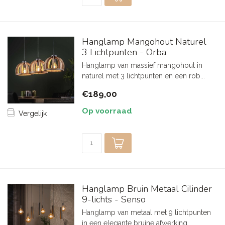
Hanglamp Mangohout Naturel
3 Lichtpunten - Orba
Hanglamp van massief mangohout in
naturel met 3 lichtpunten en een rob...
€189,00
Op voorraad
Vergelijk
Hanglamp Bruin Metaal Cilinder
9-lichts - Senso
Hanglamp van metaal met 9 lichtpunten
in een elegante bruine afwerking...