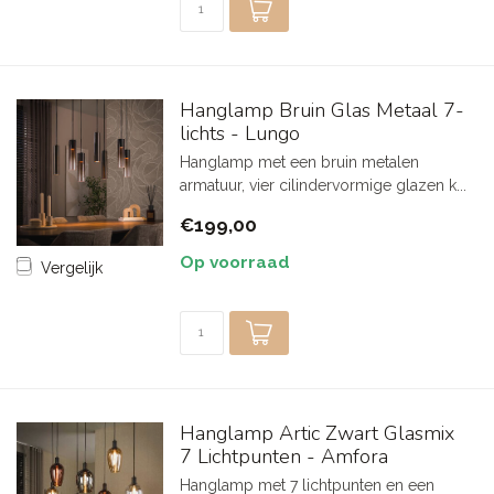
Hanglamp Bruin Glas Metaal 7-
lichts - Lungo
Hanglamp met een bruin metalen
armatuur, vier cilindervormige glazen k...
€199,00
Op voorraad
Vergelijk
Hanglamp Artic Zwart Glasmix
7 Lichtpunten - Amfora
Hanglamp met 7 lichtpunten en een