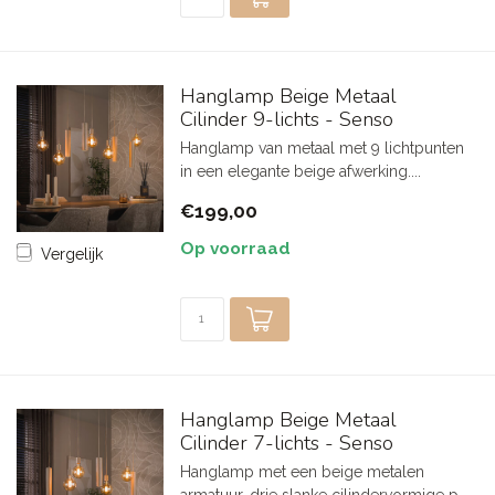
Hanglamp Beige Metaal
Cilinder 9-lichts - Senso
Hanglamp van metaal met 9 lichtpunten
in een elegante beige afwerking....
€199,00
Op voorraad
Vergelijk
Hanglamp Beige Metaal
Cilinder 7-lichts - Senso
Hanglamp met een beige metalen