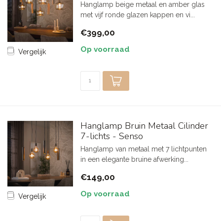
Hanglamp beige metaal en amber glas
met vijf ronde glazen kappen en vi...
€399,00
Op voorraad
Vergelijk
Hanglamp Bruin Metaal Cilinder
7-lichts - Senso
Hanglamp van metaal met 7 lichtpunten
in een elegante bruine afwerking...
€149,00
Op voorraad
Vergelijk