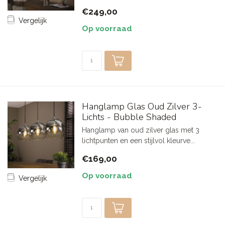
€249,00
Vergelijk
Op voorraad
Hanglamp Glas Oud Zilver 3-
Lichts - Bubble Shaded
Hanglamp van oud zilver glas met 3
lichtpunten en een stijlvol kleurve...
€169,00
Op voorraad
Vergelijk