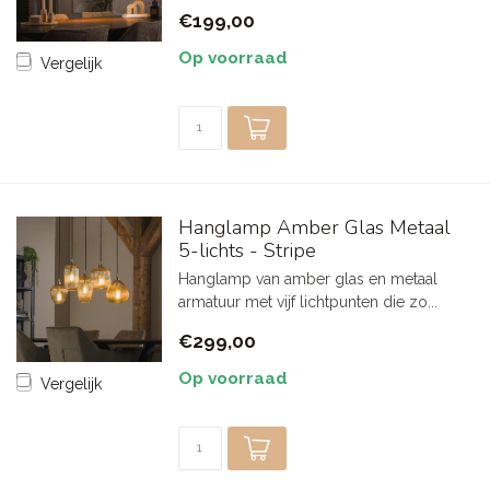
€199,00
Op voorraad
Vergelijk
Hanglamp Amber Glas Metaal
5-lichts - Stripe
Hanglamp van amber glas en metaal
armatuur met vijf lichtpunten die zo...
€299,00
Op voorraad
Vergelijk