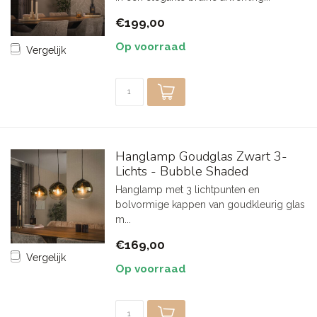
€199,00
Op voorraad
Vergelijk
Hanglamp Goudglas Zwart 3-
Lichts - Bubble Shaded
Hanglamp met 3 lichtpunten en
bolvormige kappen van goudkleurig glas
m...
€169,00
Vergelijk
Op voorraad