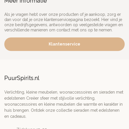
Meer informatie
Als je vragen hebt over onze producten of je aankoop, zorg er
dan voor dat je onze klantenservicepagina bezoekt. Hier vind je
onze bedrijfsgegevens, antwoorden op veelgestelde vragen en
verschillende manieren om contact met ons op te nemen.
Klantenservice
PuurSpirits.nl
Verlichting, kleine meubelen, woonaccessoires en sieraden met
edelstenen Creëer sfeer met stijlvolle verlichting,
woonaccessoires en kleine meubelen die warmte en karakter in
huis brengen. Ontdek onze collectie sieraden met edelstenen
en cadeaus.