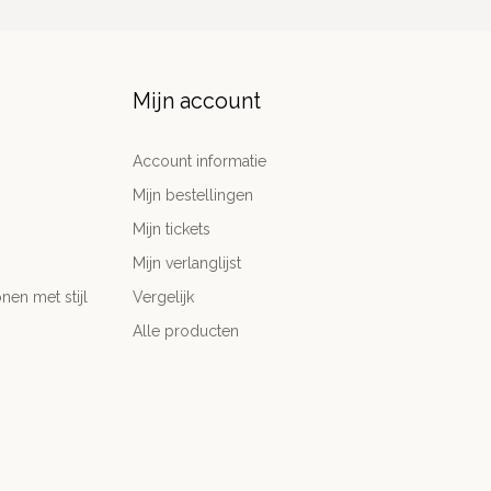
Mijn account
Account informatie
Mijn bestellingen
Mijn tickets
Mijn verlanglijst
nen met stijl
Vergelijk
Alle producten