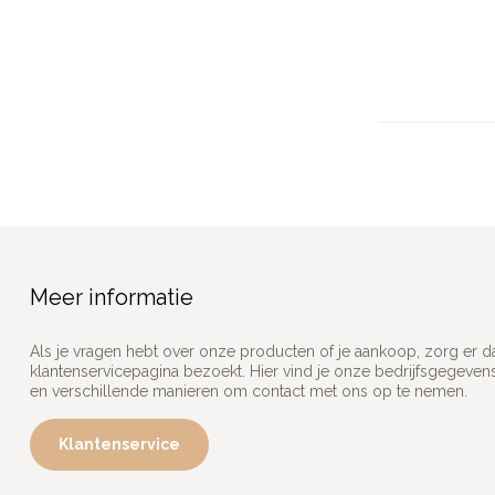
Meer informatie
Als je vragen hebt over onze producten of je aankoop, zorg er d
klantenservicepagina bezoekt. Hier vind je onze bedrijfsgegeve
en verschillende manieren om contact met ons op te nemen.
Klantenservice