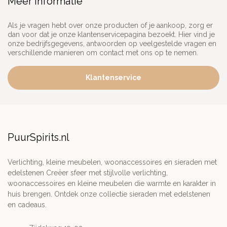
Meer informatie
Als je vragen hebt over onze producten of je aankoop, zorg er
dan voor dat je onze klantenservicepagina bezoekt. Hier vind je
onze bedrijfsgegevens, antwoorden op veelgestelde vragen en
verschillende manieren om contact met ons op te nemen.
Klantenservice
PuurSpirits.nl
Verlichting, kleine meubelen, woonaccessoires en sieraden met
edelstenen Creëer sfeer met stijlvolle verlichting,
woonaccessoires en kleine meubelen die warmte en karakter in
huis brengen. Ontdek onze collectie sieraden met edelstenen
en cadeaus.