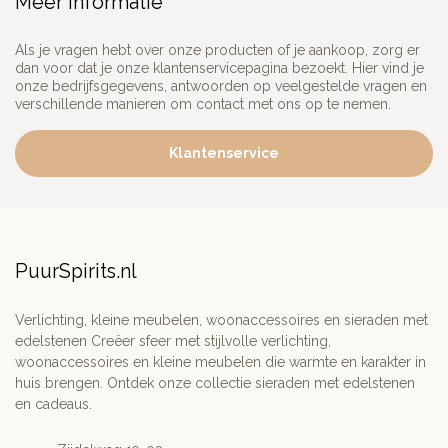
Meer informatie
Als je vragen hebt over onze producten of je aankoop, zorg er
dan voor dat je onze klantenservicepagina bezoekt. Hier vind je
onze bedrijfsgegevens, antwoorden op veelgestelde vragen en
verschillende manieren om contact met ons op te nemen.
Klantenservice
PuurSpirits.nl
Verlichting, kleine meubelen, woonaccessoires en sieraden met
edelstenen Creëer sfeer met stijlvolle verlichting,
woonaccessoires en kleine meubelen die warmte en karakter in
huis brengen. Ontdek onze collectie sieraden met edelstenen
en cadeaus.