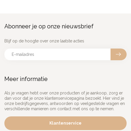
Abonneer je op onze nieuwsbrief
Blijf op de hoogte over onze laatste acties
Meer informatie
Als je vragen hebt over onze producten of je aankoop, zorg er
dan voor dat je onze klantenservicepagina bezoekt. Hier vind je
onze bedrijfsgegevens, antwoorden op veelgestelde vragen en
verschillende manieren om contact met ons op te nemen.
Klantenservice