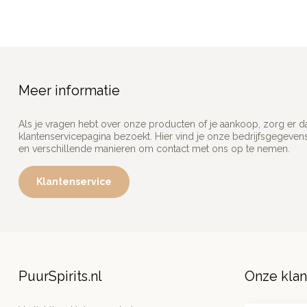
Meer informatie
Als je vragen hebt over onze producten of je aankoop, zorg er d
klantenservicepagina bezoekt. Hier vind je onze bedrijfsgegeve
en verschillende manieren om contact met ons op te nemen.
Klantenservice
PuurSpirits.nl
Onze kla