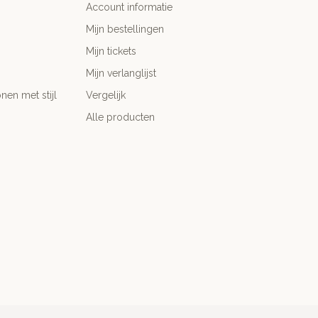
Account informatie
Mijn bestellingen
Mijn tickets
Mijn verlanglijst
nen met stijl
Vergelijk
Alle producten