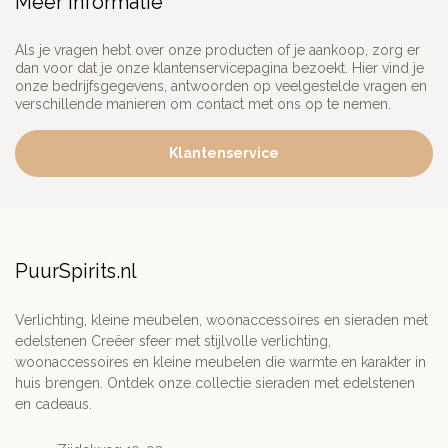
Meer informatie
Als je vragen hebt over onze producten of je aankoop, zorg er
dan voor dat je onze klantenservicepagina bezoekt. Hier vind je
onze bedrijfsgegevens, antwoorden op veelgestelde vragen en
verschillende manieren om contact met ons op te nemen.
Klantenservice
PuurSpirits.nl
Verlichting, kleine meubelen, woonaccessoires en sieraden met
edelstenen Creëer sfeer met stijlvolle verlichting,
woonaccessoires en kleine meubelen die warmte en karakter in
huis brengen. Ontdek onze collectie sieraden met edelstenen
en cadeaus.