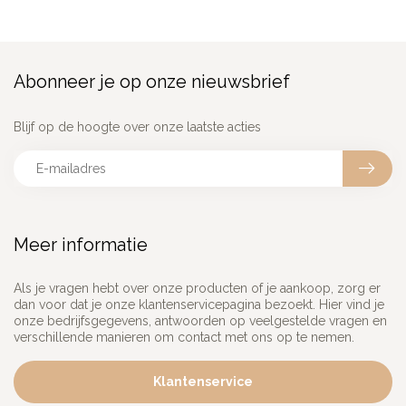
Abonneer je op onze nieuwsbrief
Blijf op de hoogte over onze laatste acties
Meer informatie
Als je vragen hebt over onze producten of je aankoop, zorg er
dan voor dat je onze klantenservicepagina bezoekt. Hier vind je
onze bedrijfsgegevens, antwoorden op veelgestelde vragen en
verschillende manieren om contact met ons op te nemen.
Klantenservice