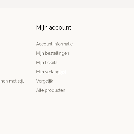
Mijn account
Account informatie
Mijn bestellingen
Mijn tickets
Mijn verlanglijst
nen met stijl
Vergelijk
Alle producten