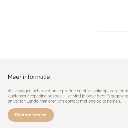
Meer informatie
Als je vragen hebt over onze producten of je aankoop, zorg er d
klantenservicepagina bezoekt. Hier vind je onze bedrijfsgegeve
en verschillende manieren om contact met ons op te nemen.
Klantenservice