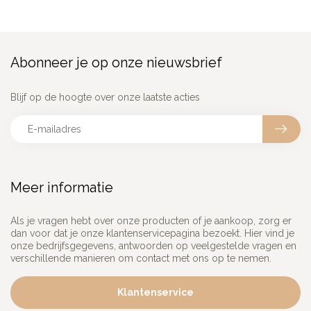
Abonneer je op onze nieuwsbrief
Blijf op de hoogte over onze laatste acties
Meer informatie
Als je vragen hebt over onze producten of je aankoop, zorg er
dan voor dat je onze klantenservicepagina bezoekt. Hier vind je
onze bedrijfsgegevens, antwoorden op veelgestelde vragen en
verschillende manieren om contact met ons op te nemen.
Klantenservice