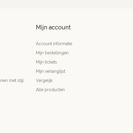
Mijn account
Account informatie
Mijn bestellingen
Mijn tickets
Mijn verlanglijst
nen met stijl
Vergelijk
Alle producten