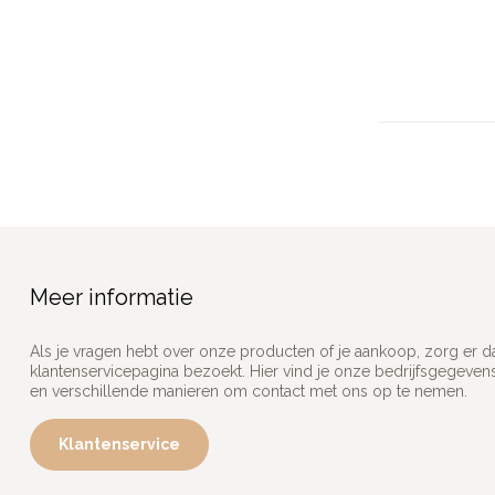
Meer informatie
Als je vragen hebt over onze producten of je aankoop, zorg er d
klantenservicepagina bezoekt. Hier vind je onze bedrijfsgegeve
en verschillende manieren om contact met ons op te nemen.
Klantenservice