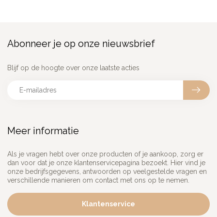
Abonneer je op onze nieuwsbrief
Blijf op de hoogte over onze laatste acties
Meer informatie
Als je vragen hebt over onze producten of je aankoop, zorg er
dan voor dat je onze klantenservicepagina bezoekt. Hier vind je
onze bedrijfsgegevens, antwoorden op veelgestelde vragen en
verschillende manieren om contact met ons op te nemen.
Klantenservice