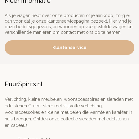
Meer informatie
Als je vragen hebt over onze producten of je aankoop, zorg er
dan voor dat je onze klantenservicepagina bezoekt. Hier vind je
onze bedrijfsgegevens, antwoorden op veelgestelde vragen en
verschillende manieren om contact met ons op te nemen.
Klantenservice
PuurSpirits.nl
Verlichting, kleine meubelen, woonaccessoires en sieraden met
edelstenen Creëer sfeer met stijlvolle verlichting,
woonaccessoires en kleine meubelen die warmte en karakter in
huis brengen. Ontdek onze collectie sieraden met edelstenen
en cadeaus.