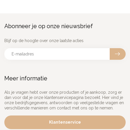
Abonneer je op onze nieuwsbrief
Blijf op de hoogte over onze laatste acties
Meer informatie
Als je vragen hebt over onze producten of je aankoop, zorg er
dan voor dat je onze klantenservicepagina bezoekt. Hier vind je
onze bedrijfsgegevens, antwoorden op veelgestelde vragen en
verschillende manieren om contact met ons op te nemen.
Klantenservice