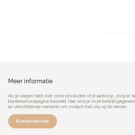
Meer informatie
Als je vragen hebt over onze producten of je aankoop, zorg er d
klantenservicepagina bezoekt. Hier vind je onze bedrijfsgegeve
en verschillende manieren om contact met ons op te nemen.
Klantenservice