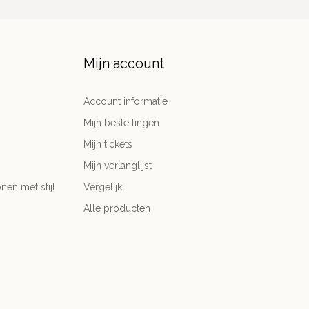
Mijn account
Account informatie
Mijn bestellingen
Mijn tickets
Mijn verlanglijst
nen met stijl
Vergelijk
Alle producten