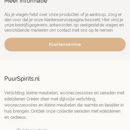
Meer informatie
Als je vragen hebt over onze producten of je aankoop, zorg er
dan voor dat je onze klantenservicepagina bezoekt. Hier vind je
onze bedrijfsgegevens, antwoorden op veelgestelde vragen en
verschillende manieren om contact met ons op te nemen.
Klantenservice
PuurSpirits.nl
Verlichting, kleine meubelen, woonaccessoires en sieraden met
edelstenen Creëer sfeer met stijlvolle verlichting,
woonaccessoires en kleine meubelen die warmte en karakter in
huis brengen. Ontdek onze collectie sieraden met edelstenen
en cadeaus.