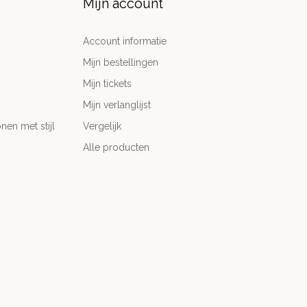
Mijn account
Account informatie
Mijn bestellingen
Mijn tickets
Mijn verlanglijst
nen met stijl
Vergelijk
Alle producten