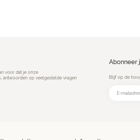
Abonneer j
an voor dat je onze
Blijf op de hoo
ns, antwoorden op veelgestelde vragen