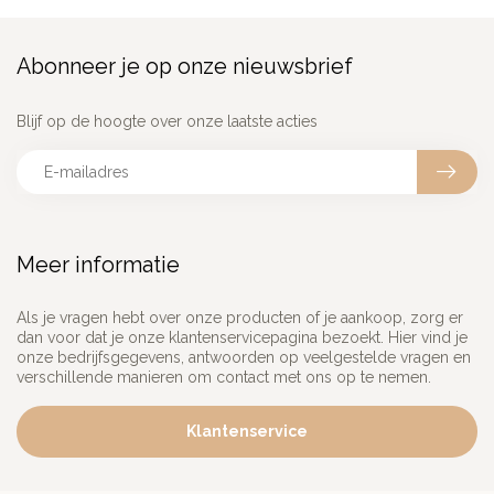
Abonneer je op onze nieuwsbrief
Blijf op de hoogte over onze laatste acties
Meer informatie
Als je vragen hebt over onze producten of je aankoop, zorg er
dan voor dat je onze klantenservicepagina bezoekt. Hier vind je
onze bedrijfsgegevens, antwoorden op veelgestelde vragen en
verschillende manieren om contact met ons op te nemen.
Klantenservice