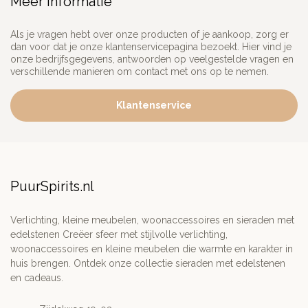
Meer informatie
Als je vragen hebt over onze producten of je aankoop, zorg er
dan voor dat je onze klantenservicepagina bezoekt. Hier vind je
onze bedrijfsgegevens, antwoorden op veelgestelde vragen en
verschillende manieren om contact met ons op te nemen.
Klantenservice
PuurSpirits.nl
Verlichting, kleine meubelen, woonaccessoires en sieraden met
edelstenen Creëer sfeer met stijlvolle verlichting,
woonaccessoires en kleine meubelen die warmte en karakter in
huis brengen. Ontdek onze collectie sieraden met edelstenen
en cadeaus.