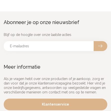
Abonneer je op onze nieuwsbrief
Blijf op de hoogte over onze laatste acties
Meer informatie
Als je vragen hebt over onze producten of je aankoop, zorg er
dan voor dat je onze klantenservicepagina bezoekt. Hier vind je
onze bedrijfsgegevens, antwoorden op veelgestelde vragen en
verschillende manieren om contact met ons op te nemen.
Klantenservice