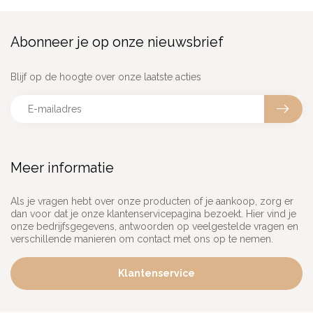
Abonneer je op onze nieuwsbrief
Blijf op de hoogte over onze laatste acties
Meer informatie
Als je vragen hebt over onze producten of je aankoop, zorg er
dan voor dat je onze klantenservicepagina bezoekt. Hier vind je
onze bedrijfsgegevens, antwoorden op veelgestelde vragen en
verschillende manieren om contact met ons op te nemen.
Klantenservice