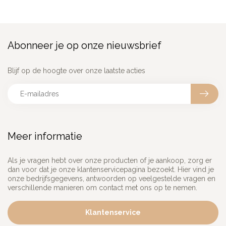
Abonneer je op onze nieuwsbrief
Blijf op de hoogte over onze laatste acties
Meer informatie
Als je vragen hebt over onze producten of je aankoop, zorg er
dan voor dat je onze klantenservicepagina bezoekt. Hier vind je
onze bedrijfsgegevens, antwoorden op veelgestelde vragen en
verschillende manieren om contact met ons op te nemen.
Klantenservice